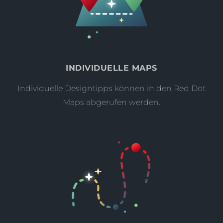
INDIVIDUELLE MAPS
Individuelle Designtipps können in den Red Dot
Maps abgerufen werden.