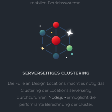
mobilen Betriebssysteme.
SERVERSEITIGES CLUSTERING
Die Fülle an Design Locations macht es nötig das
Clustering der Locations serverseitig
durchzuführen.
Node.js
ermöglicht die
performante Berechnung der Cluster.