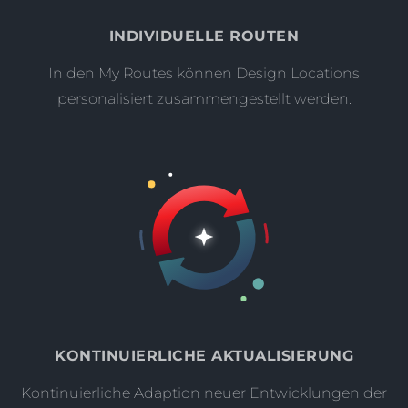
INDIVIDUELLE ROUTEN
In den My Routes können Design Locations
personalisiert zusammengestellt werden.
KONTINUIERLICHE AKTUALISIERUNG
Kontinuierliche Adaption neuer Entwicklungen der