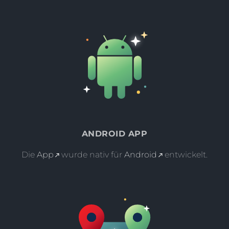
ANDROID APP
Die
App
wurde nativ für
Android
entwickelt.