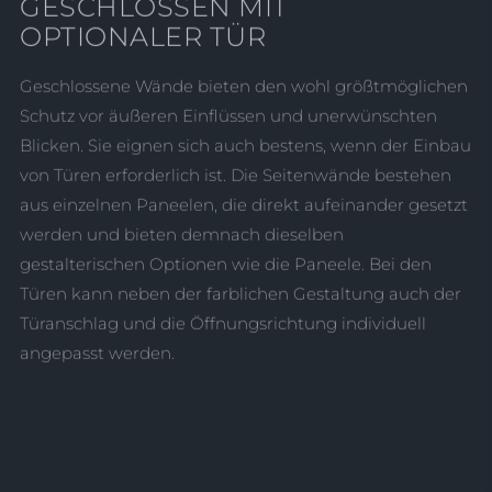
GESCHLOSSEN MIT
OPTIONALER TÜR
Geschlossene Wände bieten den wohl größtmöglichen
Schutz vor äußeren Einflüssen und unerwünschten
Blicken. Sie eignen sich auch bestens, wenn der Einbau
von Türen erforderlich ist. Die Seitenwände bestehen
aus einzelnen Paneelen, die direkt aufeinander gesetzt
werden und bieten demnach dieselben
gestalterischen Optionen wie die Paneele. Bei den
Türen kann neben der farblichen Gestaltung auch der
Türanschlag und die Öffnungsrichtung individuell
angepasst werden.