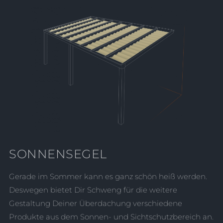
SONNENSEGEL
Gerade im Sommer kann es ganz schön heiß werden.
Deswegen bietet Dir Schweng für die weitere
Gestaltung Deiner Überdachung verschiedene
Produkte aus dem Sonnen- und Sichtschutzbereich an.