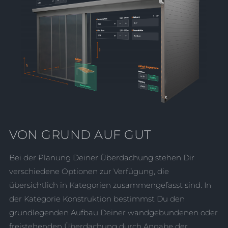
VON GRUND AUF GUT
Bei der Planung Deiner Überdachung stehen Dir
verschiedene Optionen zur Verfügung, die
übersichtlich in Kategorien zusammengefasst sind. In
der Kategorie Konstruktion bestimmst Du den
grundlegenden Aufbau Deiner wandgebundenen oder
freistehenden Überdachung durch Angabe der