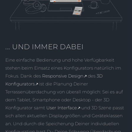
... UND IMMER DABEI
Eine einfache Bedienung und hohe Verfügbarkeit
stehen beim Einsatz eines Konfigurators natürlich im
Fokus. Dank des
Responsive Design
des
3D
Konfigurators
ist die Planung Deiner
Terrassenüberdachung von überall möglich: Sei es auf
dem Tablet, Smartphone oder Desktop - der 3D
Konfigurator samt
User Interface
und 3D Szene passt
sich allen aktuellen Displaygrößen und Geräteklassen
an. Und durch die Speicherung Deiner individuellen
Konfiguration hast Du Deine Schweng Überdachung