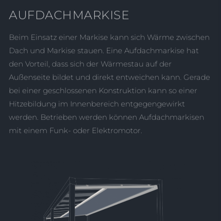
AUFDACHMARKISE
Beim Einsatz einer Markise kann sich Wärme zwischen
Dach und Markise stauen. Eine Aufdachmarkise hat
den Vorteil, dass sich der Wärmestau auf der
Außenseite bildet und direkt entweichen kann. Gerade
bei einer geschlossenen Konstruktion kann so einer
Hitzebildung im Innenbereich entgegengewirkt
werden. Betrieben werden können Aufdachmarkisen
mit einem Funk- oder Elektromotor.