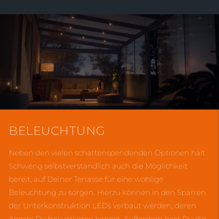
BELEUCHTUNG
Neben den vielen schattenspendenden Optionen hält
Schweng selbstverständlich auch die Möglichkeit
bereit, auf Deiner Terrasse für eine wohlige
Beleuchtung zu sorgen. Hierzu können in den Sparren
der Unterkonstruktion LEDs verbaut werden, deren
Anzahl Du frei variieren kannst. Außerdem hast Du die