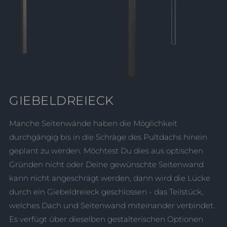
GIEBELDREIECK
Manche Seitenwände haben die Möglichkeit
durchgängig bis in die Schräge des Pultdachs hinein
geplant zu werden. Möchtest Du dies aus optischen
Gründen nicht oder Deine gewünschte Seitenwand
kann nicht angeschrägt werden, dann wird die Lücke
durch ein Giebeldreieck geschlossen - das Teilstück,
welches Dach und Seitenwand miteinander verbindet.
Es verfügt über dieselben gestalterischen Optionen