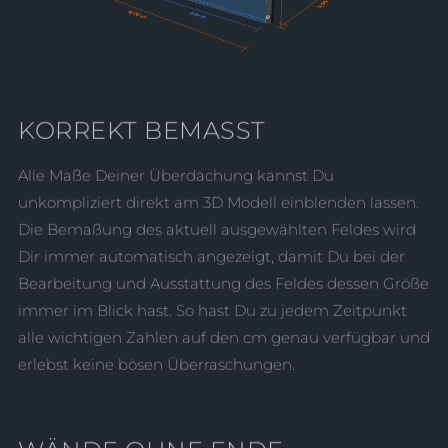
KORREKT BEMASST
Alle Maße Deiner Überdachung kannst Du
unkompliziert direkt am 3D Modell einblenden lassen.
Die Bemaßung des aktuell ausgewählten Feldes wird
Dir immer automatisch angezeigt, damit Du bei der
Bearbeitung und Ausstattung des Feldes dessen Größe
immer im Blick hast. So hast Du zu jedem Zeitpunkt
alle wichtigen Zahlen auf den cm genau verfügbar und
erlebst keine bösen Überraschungen.