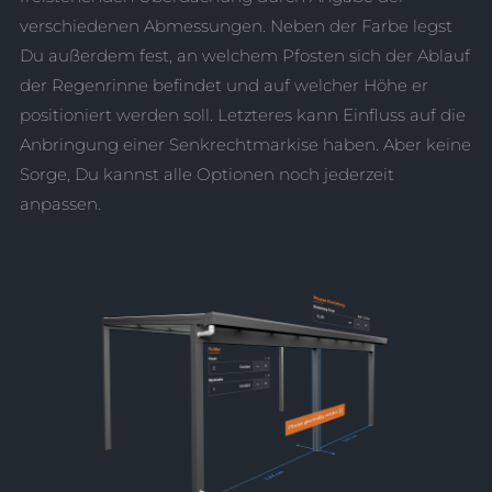
verschiedenen Abmessungen. Neben der Farbe legst
Du außerdem fest, an welchem Pfosten sich der Ablauf
der Regenrinne befindet und auf welcher Höhe er
positioniert werden soll. Letzteres kann Einfluss auf die
Anbringung einer Senkrechtmarkise haben. Aber keine
Sorge, Du kannst alle Optionen noch jederzeit
anpassen.