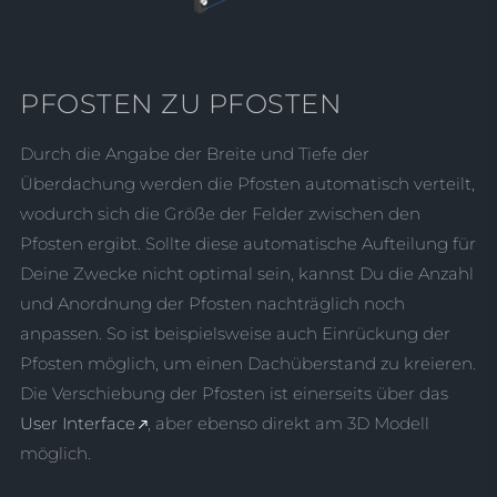
PFOSTEN ZU PFOSTEN
Durch die Angabe der Breite und Tiefe der
Überdachung werden die Pfosten automatisch verteilt,
wodurch sich die Größe der Felder zwischen den
Pfosten ergibt. Sollte diese automatische Aufteilung für
Deine Zwecke nicht optimal sein, kannst Du die Anzahl
und Anordnung der Pfosten nachträglich noch
anpassen. So ist beispielsweise auch Einrückung der
Pfosten möglich, um einen Dachüberstand zu kreieren.
Die Verschiebung der Pfosten ist einerseits über das
User Interface
, aber ebenso direkt am 3D Modell
möglich.