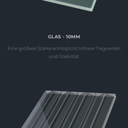
GLAS - 10MM
Eine größere Stärke ermöglicht höhere Tragweiten
und Stabilität.