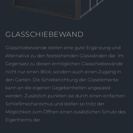
GLASSCHIEBEWAND
Glasschiebewände stellen eine gute Ergänzung und
Alternative zu den feststehenden Glaswänden dar. Im
Gegensatz zu diesen ermöglichen Glasschiebewände
nicht nur einen Blick, sondern auch einen Zugang in
den Garten. Die Schieberichtung der Glaselemente
kann an die eigenen Gegebenheiten angepasst
werden. Zusätzlich punkten sie durch einen einfachen
Schließmechanismus und stellen so trotz der
Möglichkeit zum Öffnen einen zusätzlichen Schutz des
Eigenheims dar.