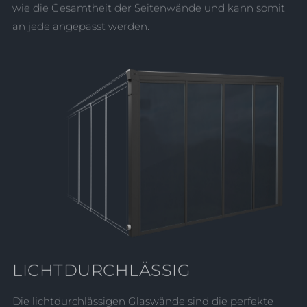
wie die Gesamtheit der Seitenwände und kann somit
an jede angepasst werden.
LICHTDURCHLÄSSIG
Die lichtdurchlässigen Glaswände sind die perfekte