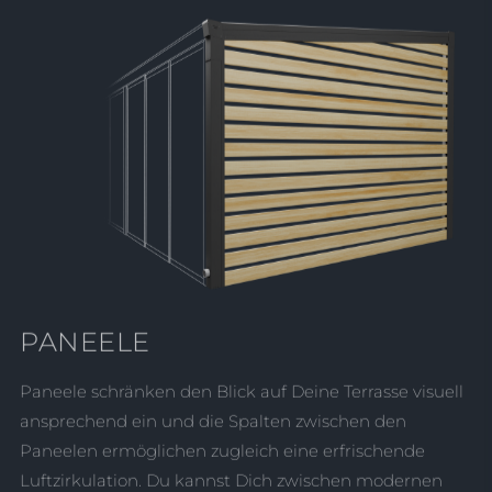
PANEELE
Paneele schränken den Blick auf Deine Terrasse visuell
ansprechend ein und die Spalten zwischen den
Paneelen ermöglichen zugleich eine erfrischende
Luftzirkulation. Du kannst Dich zwischen modernen