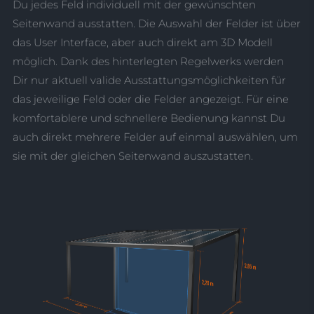
Du jedes Feld individuell mit der gewünschten
Seitenwand ausstatten. Die Auswahl der Felder ist über
das User Interface, aber auch direkt am 3D Modell
möglich. Dank des hinterlegten Regelwerks werden
Dir nur aktuell valide Ausstattungsmöglichkeiten für
das jeweilige Feld oder die Felder angezeigt. Für eine
komfortablere und schnellere Bedienung kannst Du
auch direkt mehrere Felder auf einmal auswählen, um
sie mit der gleichen Seitenwand auszustatten.