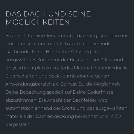
DAS DACH UND SEINE
MÖGLICHKEITEN
Essenziell
für eine Terrassenüberdachung ist neben der
Unterkonstruktion natürlich auch die passende
Dacheindeckung. Hier bietet Schweng ein
ausgewähltes Sortiment der Bestseller aus Glas- und
Polycarbonatplatten an. Jedes Material hat individuelle
Eigenschaften und deckt damit einen eigenen
Anwendungsbereich ab. So hast Du die Möglichkeit
Deine Bedachung speziell auf Deine Bedürfnisse
abzustimmen. Die Anzahl der Dachfelder wird
automatisch anhand der Breite und des ausgewählten
Materials der Dacheindeckung berechnet und in 3D
dargestellt.