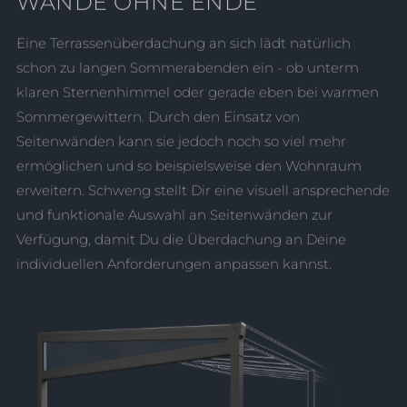
WÄNDE OHNE ENDE
Eine Terrassenüberdachung an sich lädt natürlich
schon zu langen Sommerabenden ein - ob unterm
klaren Sternenhimmel oder gerade eben bei warmen
Sommergewittern. Durch den Einsatz von
Seitenwänden kann sie jedoch noch so viel mehr
ermöglichen und so beispielsweise den Wohnraum
erweitern. Schweng stellt Dir eine visuell ansprechende
und funktionale Auswahl an Seitenwänden zur
Verfügung, damit Du die Überdachung an Deine
individuellen Anforderungen anpassen kannst.