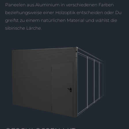
Paneelen aus Aluminium in verschiedenen Farben
beziehungsweise einer Holzoptik entscheiden oder Du
greifst zu einem natürlichen Material und wählst die
sibirische Lärche.