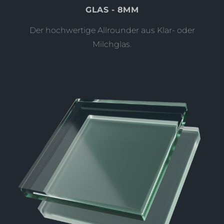
GLAS - 8MM
Der hochwertige Allrounder aus Klar- oder
Milchglas.