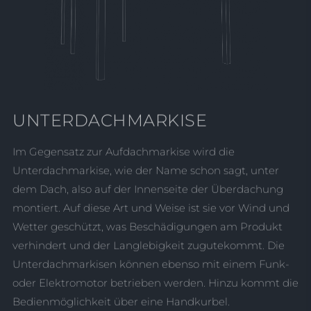
UNTERDACHMARKISE
Im Gegensatz zur Aufdachmarkise wird die
Unterdachmarkise, wie der Name schon sagt, unter
dem Dach, also auf der Innenseite der Überdachung
montiert. Auf diese Art und Weise ist sie vor Wind und
Wetter geschützt, was Beschädigungen am Produkt
verhindert und der Langlebigkeit zugutekommt. Die
Unterdachmarkisen können ebenso mit einem Funk-
oder Elektromotor betrieben werden. Hinzu kommt die
Bedienmöglichkeit über eine Handkurbel.