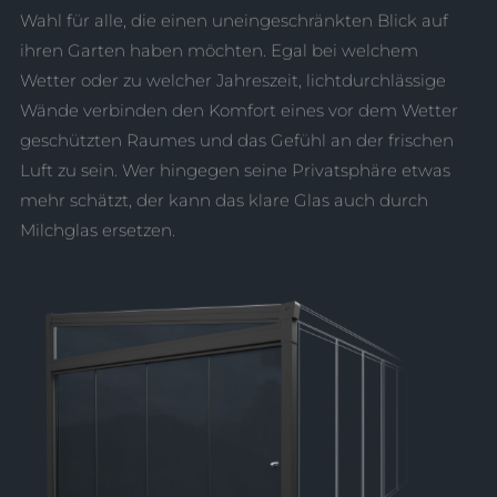
Wahl für alle, die einen uneingeschränkten Blick auf
ihren Garten haben möchten. Egal bei welchem
Wetter oder zu welcher Jahreszeit, lichtdurchlässige
Wände verbinden den Komfort eines vor dem Wetter
geschützten Raumes und das Gefühl an der frischen
Luft zu sein. Wer hingegen seine Privatsphäre etwas
mehr schätzt, der kann das klare Glas auch durch
Milchglas ersetzen.