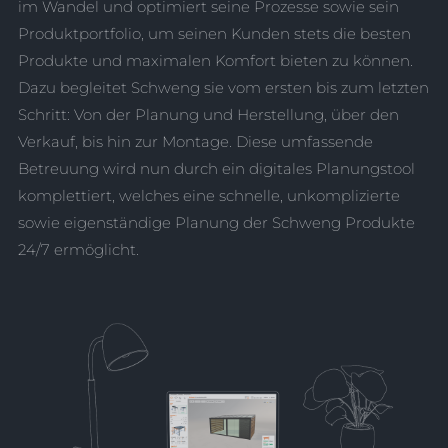
im Wandel und optimiert seine Prozesse sowie sein
Produktportfolio, um seinen Kunden stets die besten
Produkte und maximalen Komfort bieten zu können.
Dazu begleitet Schweng sie vom ersten bis zum letzten
Schritt: Von der Planung und Herstellung, über den
Verkauf, bis hin zur Montage. Diese umfassende
Betreuung wird nun durch ein digitales Planungstool
komplettiert, welches eine schnelle, unkomplizierte
sowie eigenständige Planung der Schweng Produkte
24/7 ermöglicht.