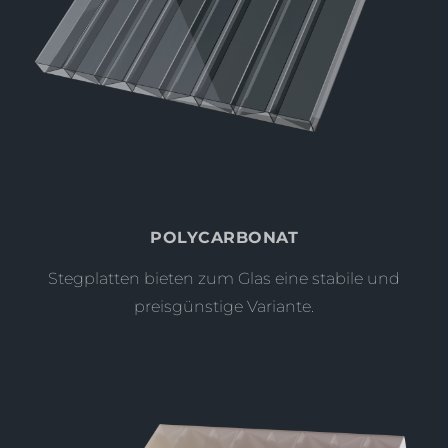
POLYCARBONAT
Stegplatten bieten zum Glas eine stabile und
preisgünstige Variante.