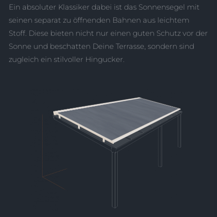
Ein absoluter Klassiker dabei ist das Sonnensegel mit
seinen separat zu öffnenden Bahnen aus leichtem
Stoff. Diese bieten nicht nur einen guten Schutz vor der
Sonne und beschatten Deine Terrasse, sondern sind
zugleich ein stilvoller Hingucker.