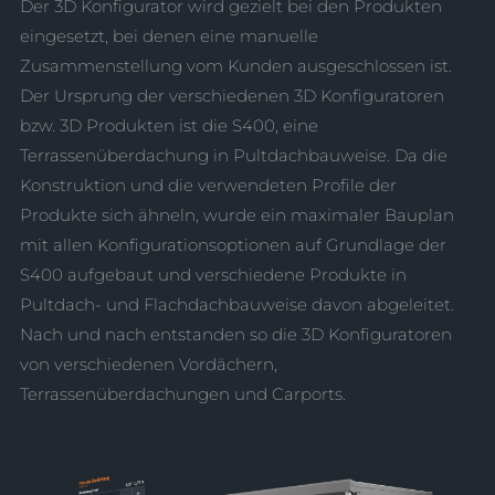
Der 3D Konfigurator wird gezielt bei den Produkten
eingesetzt, bei denen eine manuelle
Zusammenstellung vom Kunden ausgeschlossen ist.
Der Ursprung der verschiedenen 3D Konfiguratoren
bzw. 3D Produkten ist die S400, eine
Terrassenüberdachung in Pultdachbauweise. Da die
Konstruktion und die verwendeten Profile der
Produkte sich ähneln, wurde ein maximaler Bauplan
mit allen Konfigurationsoptionen auf Grundlage der
S400 aufgebaut und verschiedene Produkte in
Pultdach- und Flachdachbauweise davon abgeleitet.
Nach und nach entstanden so die 3D Konfiguratoren
von verschiedenen Vordächern,
Terrassenüberdachungen und Carports.